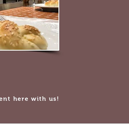
ent here with us!