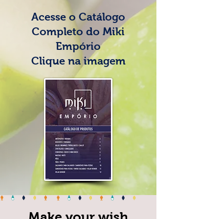
Acesse o Catálogo
Completo do Miki
Empório
Clique na imagem
Make your wish